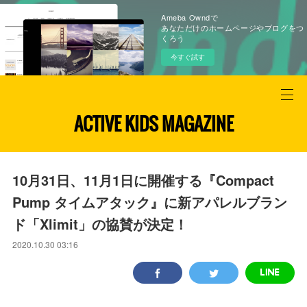
Ameba Owndで
あなただけのホームページやブログをつ
くろう
今すぐ試す
ACTIVE KIDS MAGAZINE
10月31日、11月1日に開催する『Compact
Pump タイムアタック』に新アパレルブラン
ド「Xlimit」の協賛が決定！
2020.10.30 03:16