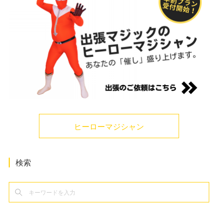
ヒーローマジシャン
検索