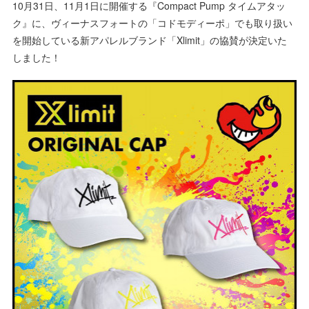
10月31日、11月1日に開催する『Compact Pump タイムアタッ
ク』に、ヴィーナスフォートの「コドモディーポ」でも取り扱い
を開始している新アパレルブランド「Xlimit」の協賛が決定いた
しました！