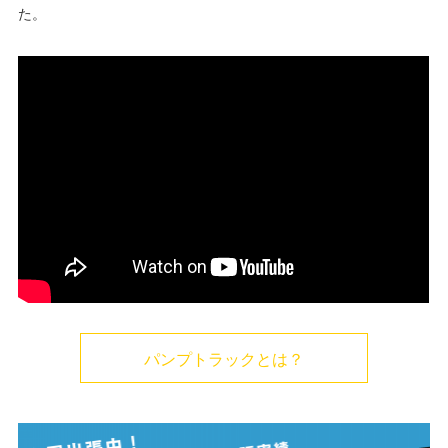
た。
パンプトラックとは？