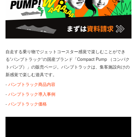
自走する乗り物でジェットコースター感覚で楽しむことができ
る”パンプトラック”の国産ブランド「Compact Pump （コンパク
トパンプ）」の販売ページ。パンプトラックは、集客施設向けの
新感覚で楽しむ遊具です。
-
パンプトラック商品内容
-
パンプトラック導入事例
-
パンプトラック価格