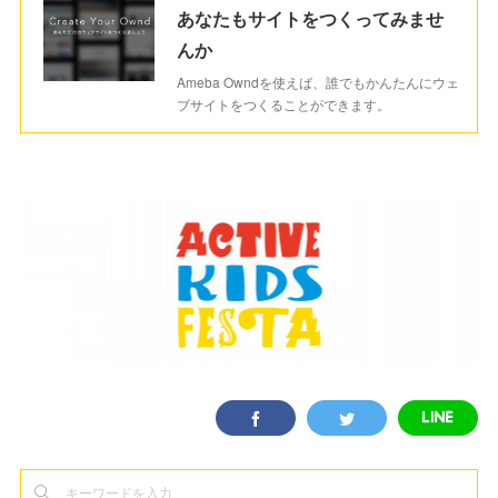
あなたもサイトをつくってみませ
んか
Ameba Owndを使えば、誰でもかんたんにウェ
ブサイトをつくることができます。