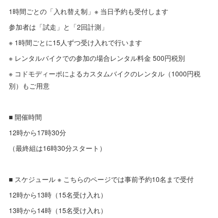
1時間ごとの「入れ替え制」※ 当日予約も受付します
参加者は「試走」と「2回計測」
※ 1時間ごとに15人ずつ受け入れで行います
※ レンタルバイクでの参加の場合レンタル料金 500円税別
※ コドモディーポによるカスタムバイクのレンタル（1000円税
別）もご用意
■ 開催時間
12時から17時30分
（最終組は16時30分スタート）
■ スケジュール ※ こちらのページでは事前予約10名まで受付
12時から13時（15名受け入れ）
13時から14時（15名受け入れ）