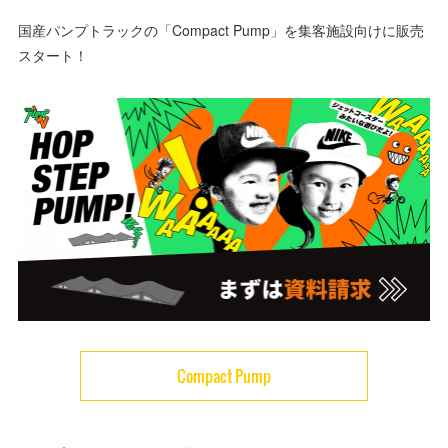
国産パンプトラックの「Compact Pump」を集客施設向けに販売
スタート！
Compact Pump