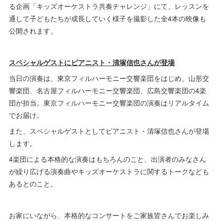
る企画「キッズオーケストラ共奏チャレンジ」にて、レッスンを
通して子どもたちが成長していく様子を撮影した全4本の映像も
公開されます。
スペシャルゲストにピアニスト・清塚信也さんが登場
当日の演奏は、東京フィルハーモニー交響楽団をはじめ、山形交
響楽団、名古屋フィルハーモニー交響楽団、広島交響楽団の4楽
団が担当。東京フィルハーモニー交響楽団の演奏はリアルタイム
でお届け。
また、スペシャルゲストとしてピアニスト・清塚信也さんが登場
します。
4楽団による本格的な演奏はもちろんのこと、出演者のみなさん
が繰り広げる演奏曲やキッズオーケストラに関するトークなども
あるとのこと。
お家にいながら、本格的なコンサートをご家族皆さんでお楽しみ