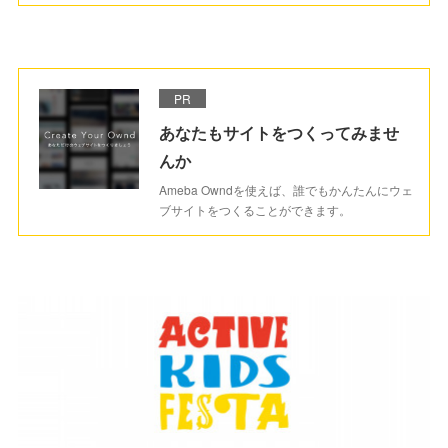
PR
あなたもサイトをつくってみませ
んか
Ameba Owndを使えば、誰でもかんたんにウェ
ブサイトをつくることができます。