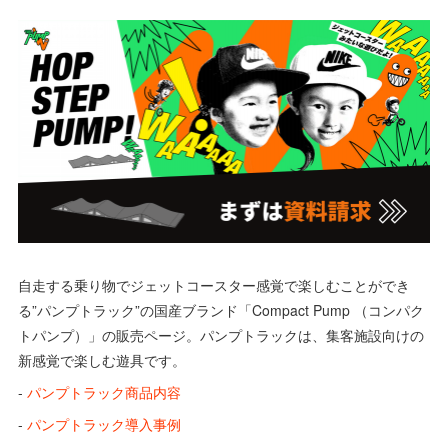
自走する乗り物でジェットコースター感覚で楽しむことができ
る”パンプトラック”の国産ブランド「Compact Pump （コンパク
トパンプ）」の販売ページ。パンプトラックは、集客施設向けの
新感覚で楽しむ遊具です。
-
パンプトラック商品内容
-
パンプトラック導入事例