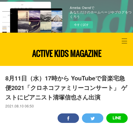
Ameba Owndで
あなただけのホームページやブログをつ
くろう
今すぐ試す
ACTIVE KIDS MAGAZINE
8月11日（水）17時から YouTubeで音楽宅急
便2021「クロネコファミリーコンサート」 ゲ
ストにピアニスト清塚信也さん出演
2021.08.10 06:50