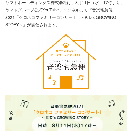
ヤマトホールディングス株式会社は、8月11日（水）17時より、
ヤマトグループ公式YouTubeチャンネルにて『音楽宅急便
2021「クロネコファミリーコンサート」～KID’s GROWING
STORY～』が開催されます。