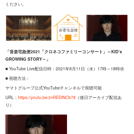
ください。
「音楽宅急便2021「クロネコファミリーコンサート」～KID’s
GROWING STORY～」
■ YouTube Live配信日時：2021年8月11日（水）17時～18時頃
■ 視聴方法：
ヤマトグループ公式YouTubeチャンネルで視聴可能
URL：
https://youtu.be/znREDlNCb78
（後日アーカイブ配信あ
り）