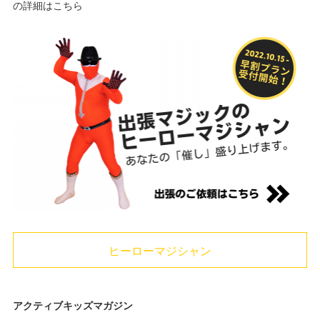
の詳細はこちら
ヒーローマジシャン
アクティブキッズマガジン