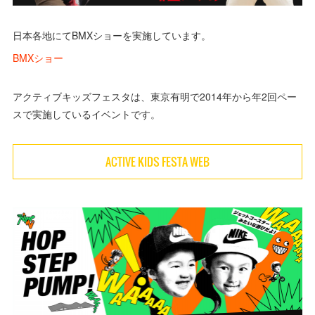
日本各地にてBMXショーを実施しています。
BMXショー
アクティブキッズフェスタは、東京有明で2014年から年2回ペー
スで実施しているイベントです。
ACTIVE KIDS FESTA WEB