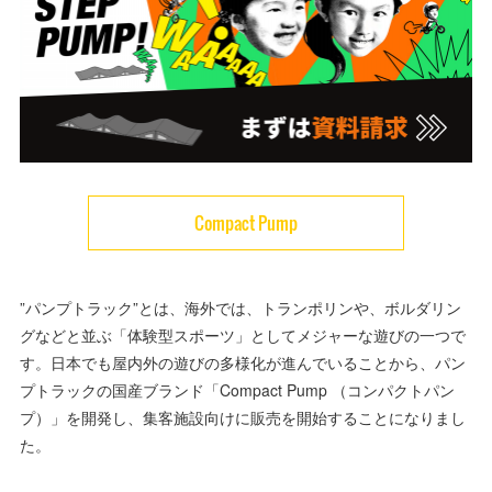
Compact Pump
”パンプトラック”とは、海外では、トランポリンや、ボルダリン
グなどと並ぶ「体験型スポーツ」としてメジャーな遊びの一つで
す。日本でも屋内外の遊びの多様化が進んでいることから、パン
プトラックの国産ブランド「Compact Pump （コンパクトパン
プ）」を開発し、集客施設向けに販売を開始することになりまし
た。