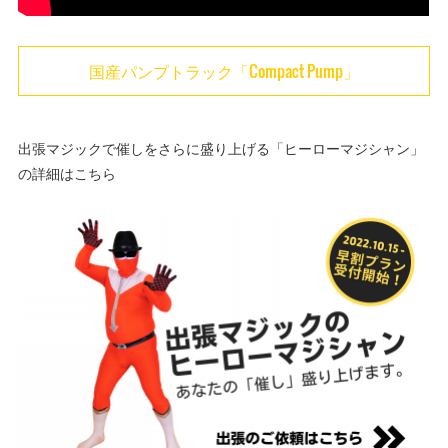
国産パンプトラック「Compact Pump」
出張マジックで催しをさらに盛り上げる「ヒーローマジシャン」
の詳細はこちら