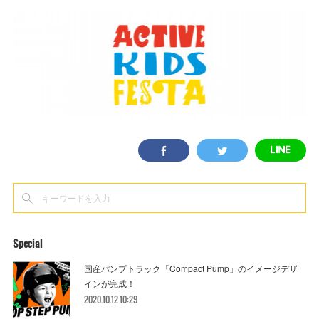
Special
国産パンプトラック「Compact Pump」のイメージデザ
インが完成！
2020.10.12 10:29