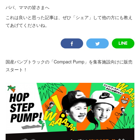
パパ、ママの皆さまへ
これは良いと思った記事は、ぜひ「シェア」して他の方にも教え
てあげてくださいね。
国産パンプトラックの「Compact Pump」を集客施設向けに販売
スタート！