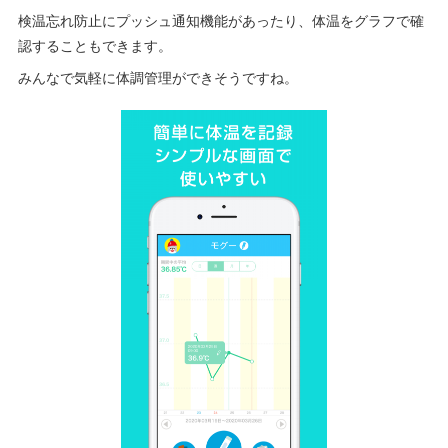
検温忘れ防止にプッシュ通知機能があったり、体温をグラフで確
認することもできます。
みんなで気軽に体調管理ができそうですね。