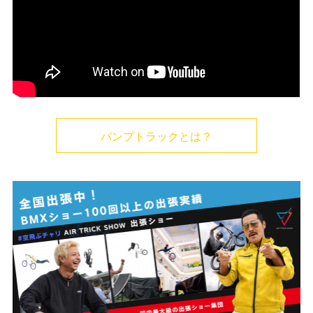
パンプトラックとは？