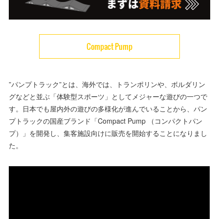
Compact Pump
”パンプトラック”とは、海外では、トランポリンや、ボルダリン
グなどと並ぶ「体験型スポーツ」としてメジャーな遊びの一つで
す。日本でも屋内外の遊びの多様化が進んでいることから、パン
プトラックの国産ブランド「Compact Pump （コンパクトパン
プ）」を開発し、集客施設向けに販売を開始することになりまし
た。