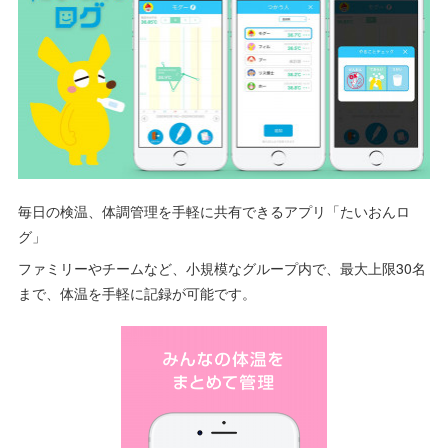
毎日の検温、体調管理を手軽に共有できるアプリ「たいおんロ
グ」
ファミリーやチームなど、小規模なグループ内で、最大上限30名
まで、体温を手軽に記録が可能です。