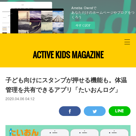
Ameba Owndで
あなただけのホームページやブログをつ
くろう
今すぐ試す
ACTIVE KIDS MAGAZINE
子ども向けにスタンプが押せる機能も。体温
管理を共有できるアプリ「たいおんログ」
2020.04.06 04:12