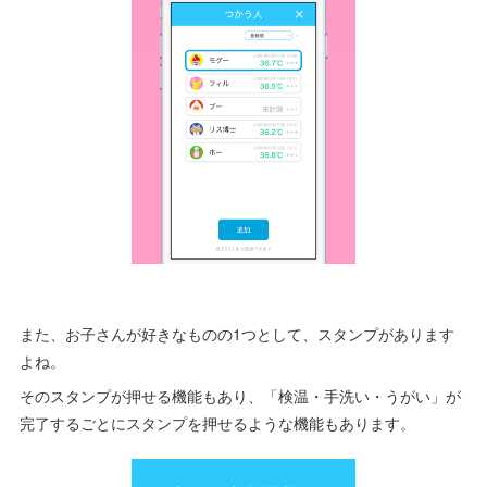
また、お子さんが好きなものの1つとして、スタンプがあります
よね。
そのスタンプが押せる機能もあり、「検温・手洗い・うがい」が
完了するごとにスタンプを押せるような機能もあります。