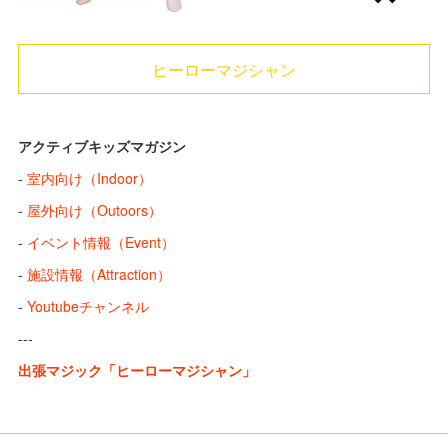
ヒーローマジシャン
アクティブキッズマガジン
-
室内向け（Indoor）
-
屋外向け（Outoors）
-
イベント情報（Event）
-
施設情報（Attraction）
-
Youtubeチャンネル
---
出張マジック「ヒーローマジシャン」