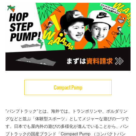
Compact Pump
”パンプトラック”とは、海外では、トランポリンや、ボルダリン
グなどと並ぶ「体験型スポーツ」としてメジャーな遊びの一つで
す。日本でも屋内外の遊びの多様化が進んでいることから、パン
プトラックの国産ブランド「Compact Pump （コンパクトパン