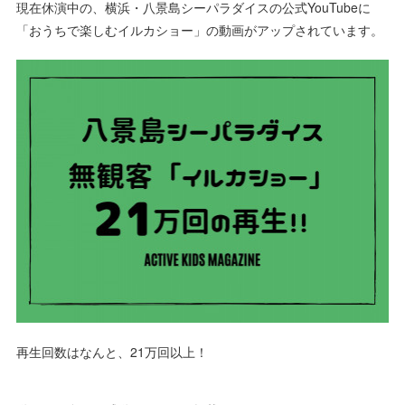
現在休演中の、横浜・八景島シーパラダイスの公式YouTubeに
「おうちで楽しむイルカショー」の動画がアップされています。
再生回数はなんと、21万回以上！