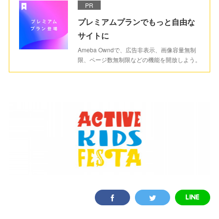
PR
プレミアムプランでもっと自由な
サイトに
Ameba Owndで、広告非表示、画像容量無制
限、ページ数無制限などの機能を開放しよう。