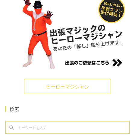
ヒーローマジシャン
検索