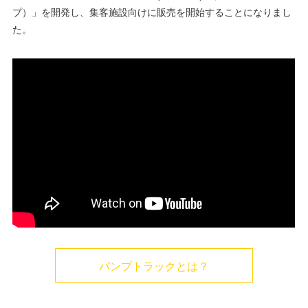
プ）」を開発し、集客施設向けに販売を開始することになりまし
た。
パンプトラックとは？