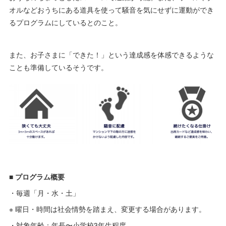
オルなどおうちにある道具を使って騒音を気にせずに運動ができ
るプログラムにしているとのこと。
また、お子さまに「できた！」という達成感を体感できるような
ことも準備しているそうです。
■ プログラム概要
・毎週「月・水・土」
※ 曜日・時間は社会情勢を踏まえ、変更する場合があります。
・対象年齢：年長〜小学校3年生程度