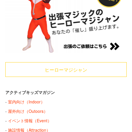
ヒーローマジシャン
アクティブキッズマガジン
-
室内向け（Indoor）
-
屋外向け（Outoors）
-
イベント情報（Event）
-
施設情報（Attraction）