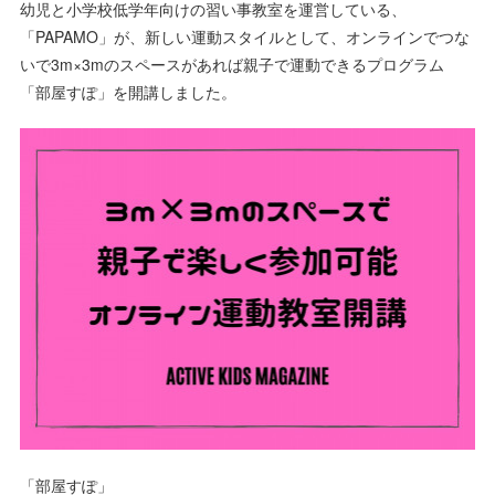
幼児と小学校低学年向けの習い事教室を運営している、
「PAPAMO」が、新しい運動スタイルとして、オンラインでつな
いで3m×3mのスペースがあれば親子で運動できるプログラム
「部屋すぽ」を開講しました。
「部屋すぽ」