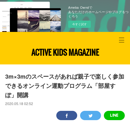
Ameba Owndで
あなただけのホームページやブログをつ
くろう
今すぐ試す
ACTIVE KIDS MAGAZINE
3m×3mのスペースがあれば親子で楽しく参加
できるオンライン運動プログラム「部屋す
ぽ」開講
2020.05.18 02:52