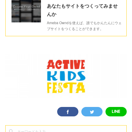
あなたもサイトをつくってみませ
んか
Ameba Owndを使えば、誰でもかんたんにウェ
ブサイトをつくることができます。