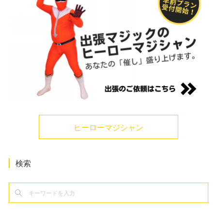
ヒーローマジシャン
検索