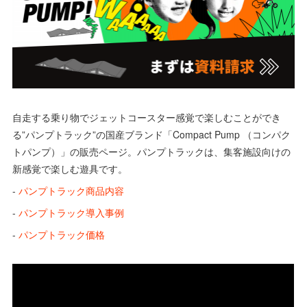
自走する乗り物でジェットコースター感覚で楽しむことができ
る”パンプトラック”の国産ブランド「Compact Pump （コンパク
トパンプ）」の販売ページ。パンプトラックは、集客施設向けの
新感覚で楽しむ遊具です。
-
パンプトラック商品内容
-
パンプトラック導入事例
-
パンプトラック価格