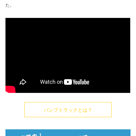
た。
パンプトラックとは？