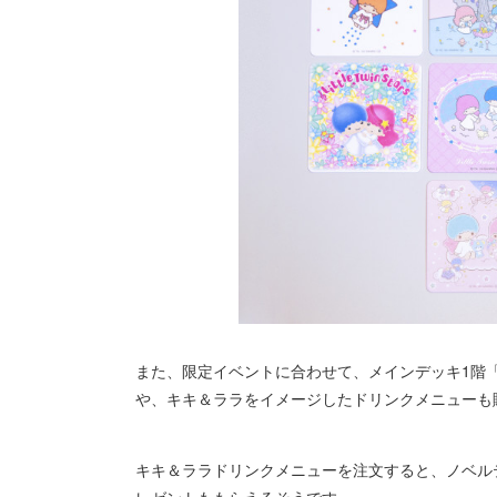
また、限定イベントに合わせて、メインデッキ1階
や、キキ＆ララをイメージしたドリンクメニューも
キキ＆ララドリンクメニューを注文すると、ノベルテ
レゼントももらえるそうです。