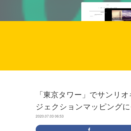
「東京タワー」でサンリオ
ジェクションマッピングに
2020.07.03 06:53