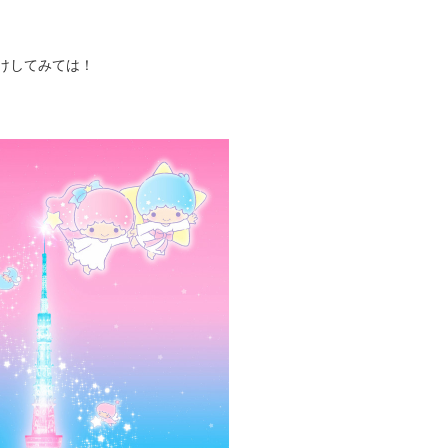
けしてみては！