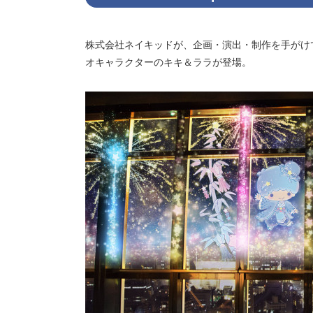
株式会社ネイキッドが、企画・演出・制作を手がけている「TO
オキャラクターのキキ＆ララが登場。