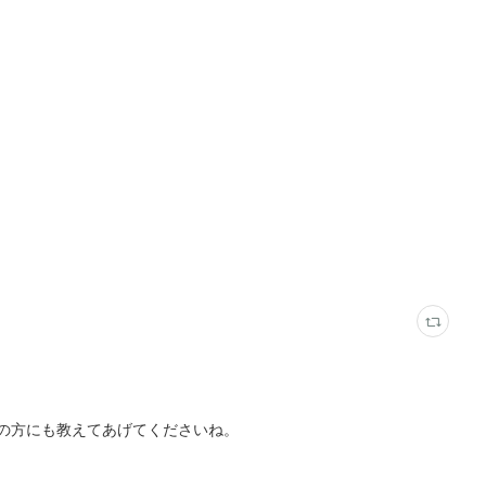
の方にも教えてあげてくださいね。