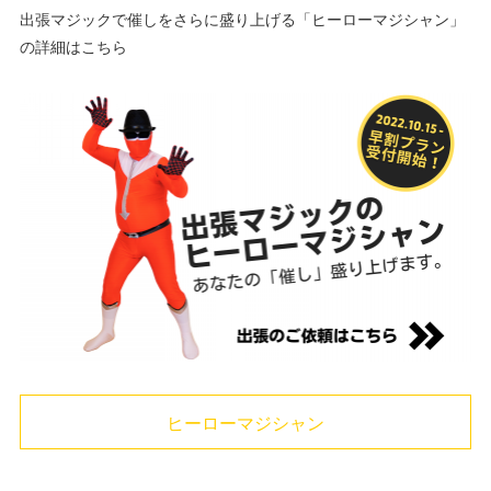
出張マジックで催しをさらに盛り上げる「ヒーローマジシャン」
の詳細はこちら
ヒーローマジシャン