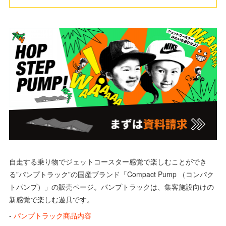
自走する乗り物でジェットコースター感覚で楽しむことができ
る”パンプトラック”の国産ブランド「Compact Pump （コンパク
トパンプ）」の販売ページ。パンプトラックは、集客施設向けの
新感覚で楽しむ遊具です。
-
パンプトラック商品内容