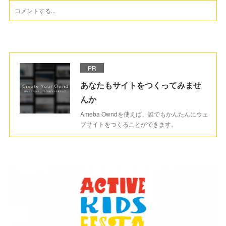
PR
あなたもサイトをつくってみませ
んか
Ameba Owndを使えば、誰でもかんたんにウェ
ブサイトをつくることができます。