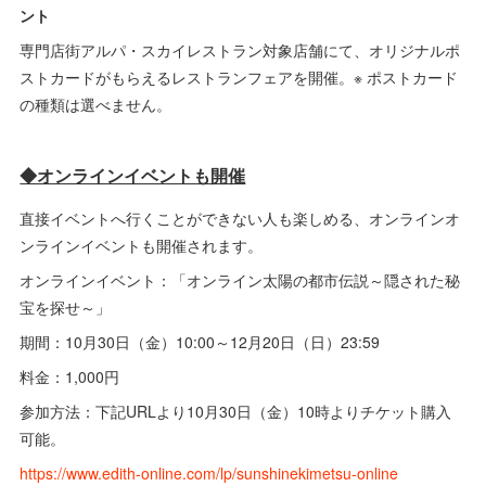
ント
専門店街アルパ・スカイレストラン対象店舗にて、オリジナルポ
ストカードがもらえるレストランフェアを開催。※ ポストカード
の種類は選べません。
◆オンラインイベントも開催
直接イベントへ行くことができない人も楽しめる、オンラインオ
ンラインイベントも開催されます。
オンラインイベント：「オンライン太陽の都市伝説～隠された秘
宝を探せ～」
期間：10月30日（金）10:00～12月20日（日）23:59
料金：1,000円
参加方法：下記URLより10月30日（金）10時よりチケット購入
可能。
https://www.edith-online.com/lp/sunshinekimetsu-online