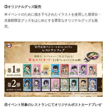
③オリジナルグッズ販売
本イベントのために描き下ろされたイラストを使用した展望台・
水族館限定グッズをはじめとする豊富なオリジナルグッズも販
売。
④イベント対象のレストランにてオリジナルポストカードプレゼ