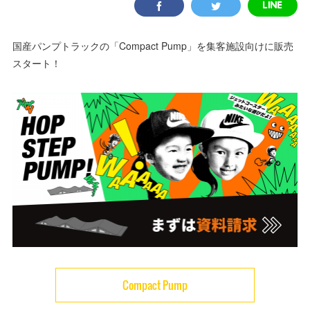
国産パンプトラックの「Compact Pump」を集客施設向けに販売
スタート！
Compact Pump