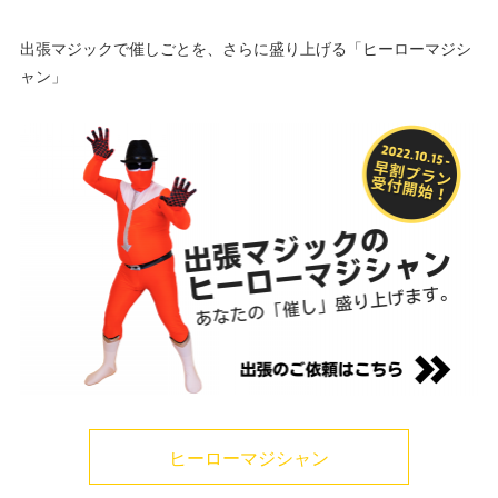
出張マジックで催しごとを、さらに盛り上げる「ヒーローマジシ
ャン」
ヒーローマジシャン